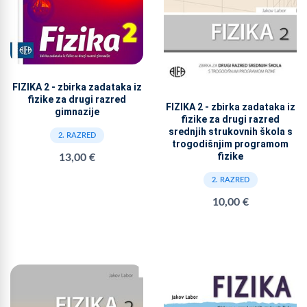
FIZIKA 2 - zbirka zadataka iz
fizike za drugi razred
FIZIKA 2 - zbirka zadataka iz
gimnazije
fizike za drugi razred
srednjih strukovnih škola s
2. RAZRED
trogodišnjim programom
fizike
13,00 €
2. RAZRED
10,00 €