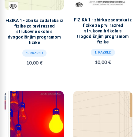
FIZIKA 1 - zbirka zadataka iz
FIZIKA 1 - zbirka zadataka iz
fizike za prvi razred
fizike za prvi razred
strukovnih škola s
strukovne škole s
trogodišnjim programom
dvogodišnjim programom
fizike
fizike
1. RAZRED
1. RAZRED
10,00 €
10,00 €