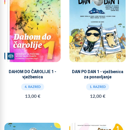
DAHOM DO ČAROLIJE 1 -
DAN PO DAN 1 - vježbenica
vježbenica
za ponavljanje
4. RAZRED
1. RAZRED
13,00 €
12,00 €