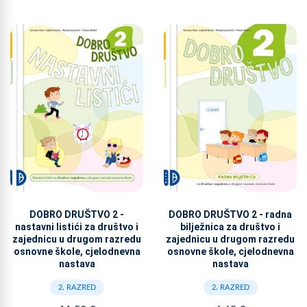
DOBRO DRUŠTVO 2 -
DOBRO DRUŠTVO 2 - radna
nastavni listići za društvo i
bilježnica za društvo i
zajednicu u drugom razredu
zajednicu u drugom razredu
osnovne škole, cjelodnevna
osnovne škole, cjelodnevna
nastava
nastava
2. RAZRED
2. RAZRED