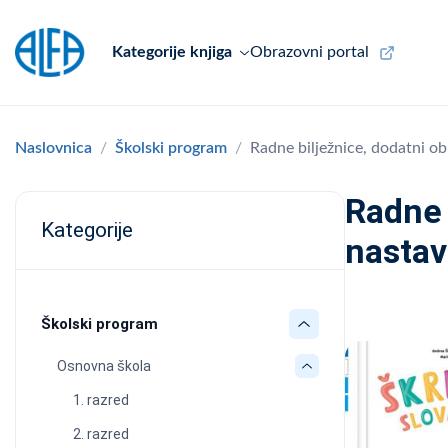
Kategorije knjiga
Obrazovni portal
Naslovnica
Školski program
Radne bilježnice, dodatni o
Radne 
Kategorije
nastav
Školski program
Osnovna škola
1. razred
2. razred