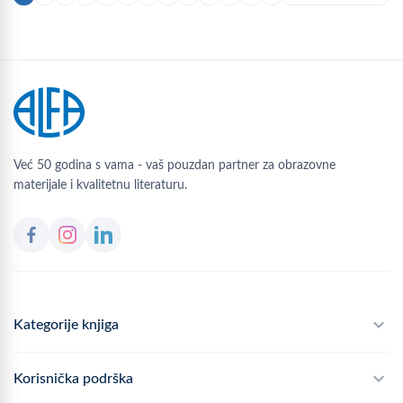
Već 50 godina s vama - vaš pouzdan partner za obrazovne
materijale i kvalitetnu literaturu.
Kategorije knjiga
Školski program
Korisnička podrška