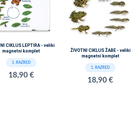
NI CIKLUS LEPTIRA - veliki
ŽIVOTNI CIKLUS ŽABE - veliki
magnetni komplet
magnetni komplet
1. RAZRED
1. RAZRED
18,90 €
18,90 €