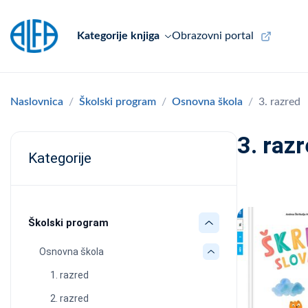
Kategorije knjiga
Obrazovni portal
Naslovnica
Školski program
Osnovna škola
3. razred
3. raz
Kategorije
Školski program
Osnovna škola
1. razred
2. razred