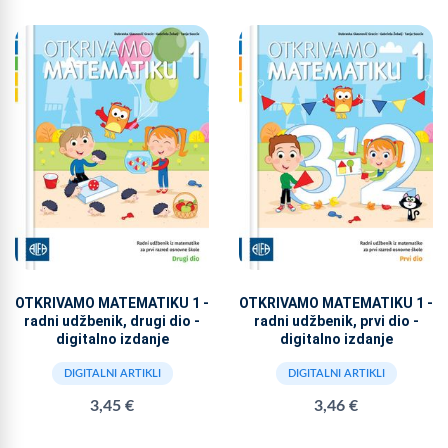
OTKRIVAMO MATEMATIKU 1 -
OTKRIVAMO MATEMATIKU 1 -
radni udžbenik, drugi dio -
radni udžbenik, prvi dio -
digitalno izdanje
digitalno izdanje
DIGITALNI ARTIKLI
DIGITALNI ARTIKLI
3,45 €
3,46 €