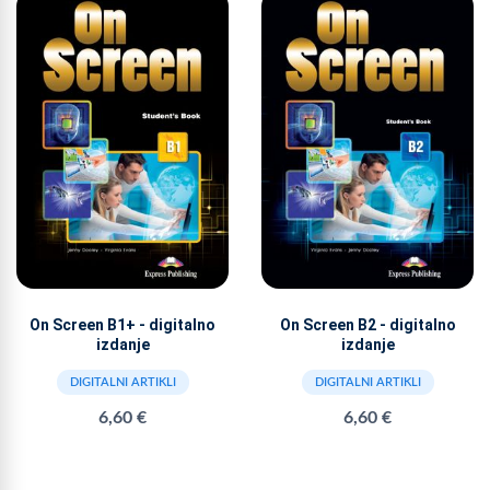
On Screen B1+ - digitalno
On Screen B2 - digitalno
izdanje
izdanje
DIGITALNI ARTIKLI
DIGITALNI ARTIKLI
6,60 €
6,60 €