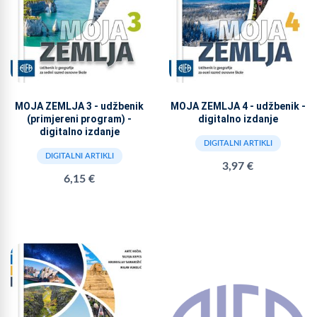
MOJA ZEMLJA 3 - udžbenik
MOJA ZEMLJA 4 - udžbenik -
(primjereni program) -
digitalno izdanje
digitalno izdanje
DIGITALNI ARTIKLI
DIGITALNI ARTIKLI
3,97 €
6,15 €