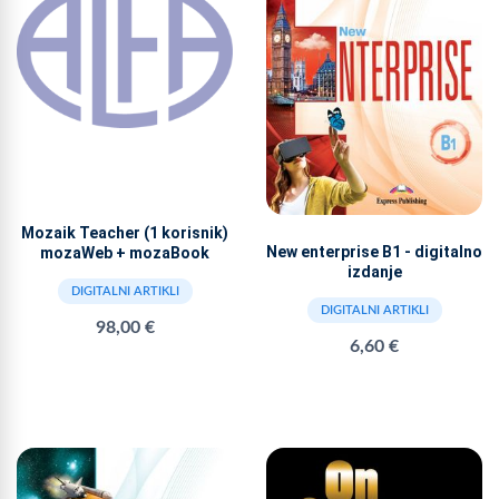
Mozaik Teacher (1 korisnik)
New enterprise B1 - digitalno
mozaWeb + mozaBook
izdanje
DIGITALNI ARTIKLI
DIGITALNI ARTIKLI
98,00 €
6,60 €