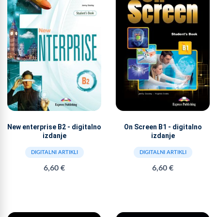
On Screen B1 - digitalno
New enterprise B2 - digitalno
izdanje
izdanje
DIGITALNI ARTIKLI
DIGITALNI ARTIKLI
6,60 €
6,60 €