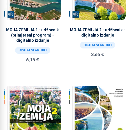
MOJA ZEMLJA 1 - udžbenik
MOJA ZEMLJA 2 - udžbenik -
(primjereni program) -
digitalno izdanje
digitalno izdanje
DIGITALNI ARTIKLI
DIGITALNI ARTIKLI
3,65 €
6,15 €