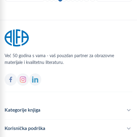
Već 50 godina s vama - vaš pouzdan partner za obrazovne
materijale i kvalitetnu literaturu.
Kategorije knjiga
Školski program
Korisnička podrška