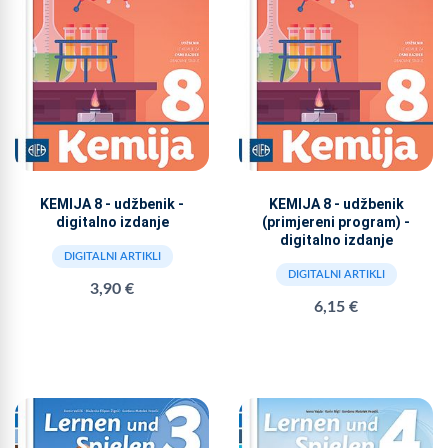
KEMIJA 8 - udžbenik -
KEMIJA 8 - udžbenik
digitalno izdanje
(primjereni program) -
digitalno izdanje
DIGITALNI ARTIKLI
DIGITALNI ARTIKLI
3,90 €
6,15 €