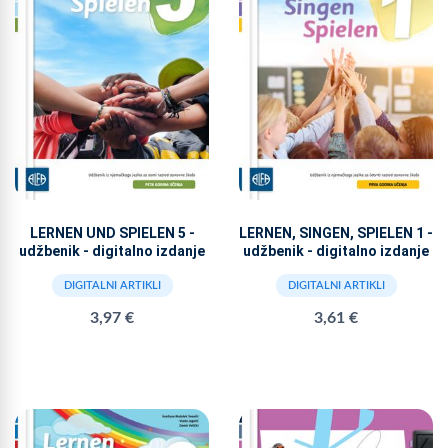
LERNEN UND SPIELEN 5 -
LERNEN, SINGEN, SPIELEN 1 -
udžbenik - digitalno izdanje
udžbenik - digitalno izdanje
DIGITALNI ARTIKLI
DIGITALNI ARTIKLI
3,97 €
3,61 €