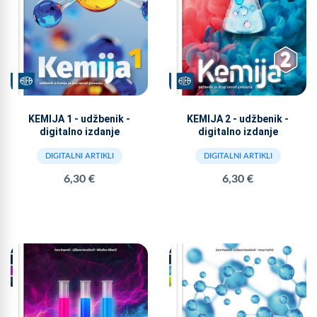
KEMIJA 1 - udžbenik -
KEMIJA 2 - udžbenik -
digitalno izdanje
digitalno izdanje
DIGITALNI ARTIKLI
DIGITALNI ARTIKLI
6,30 €
6,30 €