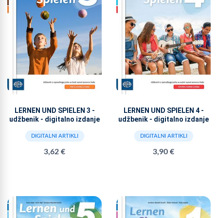
LERNEN UND SPIELEN 3 -
LERNEN UND SPIELEN 4 -
udžbenik - digitalno izdanje
udžbenik - digitalno izdanje
DIGITALNI ARTIKLI
DIGITALNI ARTIKLI
3,62 €
3,90 €