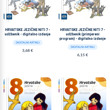
HRVATSKE JEZIČNE NITI 7 -
HRVATSKE JEZIČNE NITI 7 -
udžbenik - digitalno izdanje
udžbenik (primjereni
program) - digitalno izdanje
DIGITALNI ARTIKLI
DIGITALNI ARTIKLI
3,68 €
6,15 €