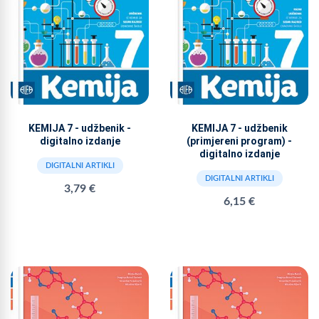
KEMIJA 7 - udžbenik -
KEMIJA 7 - udžbenik
digitalno izdanje
(primjereni program) -
digitalno izdanje
DIGITALNI ARTIKLI
DIGITALNI ARTIKLI
3,79 €
6,15 €