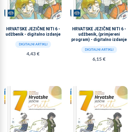
HRVATSKE JEZIČNE NITI 6 -
HRVATSKE JEZIČNE NITI 6 -
udžbenik - digitalno izdanje
udžbenik, (primjereni
program) - digitalno izdanje
DIGITALNI ARTIKLI
DIGITALNI ARTIKLI
4,43 €
6,15 €