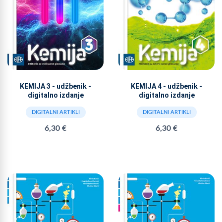
KEMIJA 3 - udžbenik -
KEMIJA 4 - udžbenik -
digitalno izdanje
digitalno izdanje
DIGITALNI ARTIKLI
DIGITALNI ARTIKLI
6,30 €
6,30 €