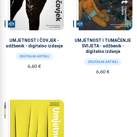
UMJETNOST I ČOVJEK -
UMJETNOST I TUMAČENJE
udžbenik - digitalno izdanje
SVIJETA - udžbenik -
digitalno izdanje
DIGITALNI ARTIKLI
DIGITALNI ARTIKLI
6,60 €
6,60 €