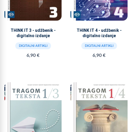
THINK IT 3 - udžbenik -
THINK IT 4 - udžbenik -
digitalno izdanje
digitalno izdanje
DIGITALNI ARTIKLI
DIGITALNI ARTIKLI
6,90 €
6,90 €