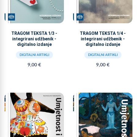
TRAGOM TEKSTA 1/3 -
TRAGOM TEKSTA 1/4 -
integrirani udžbenik -
integrirani udžbenik -
digitalno izdanje
digitalno izdanje
DIGITALNI ARTIKLI
DIGITALNI ARTIKLI
9,00 €
9,00 €