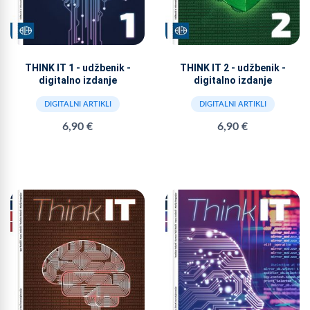
THINK IT 1 - udžbenik -
THINK IT 2 - udžbenik -
digitalno izdanje
digitalno izdanje
DIGITALNI ARTIKLI
DIGITALNI ARTIKLI
6,90 €
6,90 €