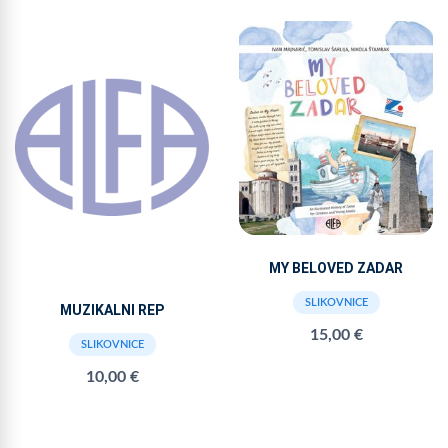
MY BELOVED ZADAR
SLIKOVNICE
MUZIKALNI REP
15,00 €
SLIKOVNICE
10,00 €