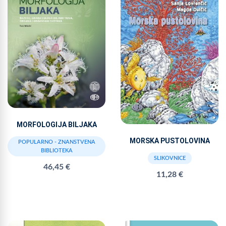
MORFOLOGIJA BILJAKA
MORSKA PUSTOLOVINA
POPULARNO - ZNANSTVENA
BIBLIOTEKA
SLIKOVNICE
46,45 €
11,28 €