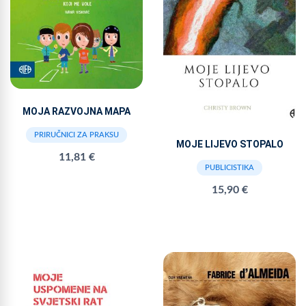
MOJA RAZVOJNA MAPA
PRIRUČNICI ZA PRAKSU
MOJE LIJEVO STOPALO
11,81 €
PUBLICISTIKA
15,90 €