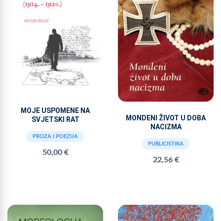
MOJE USPOMENE NA
MONDENI ŽIVOT U DOBA
SVJETSKI RAT
NACIZMA
PROZA I POEZIJA
PUBLICISTIKA
50,00 €
22,56 €